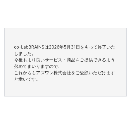
co-LabBRAINSは2026年5月31日をもって終了いた
しました。
今後もより良いサービス・商品をご提供できるよう
努めてまいりますので、
これからもアズワン株式会社をご愛顧いただけます
と幸いです。