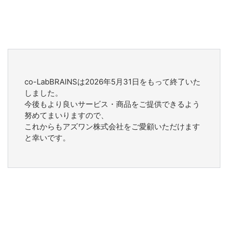
co-LabBRAINSは2026年5月31日をもって終了いた
しました。
今後もより良いサービス・商品をご提供できるよう
努めてまいりますので、
これからもアズワン株式会社をご愛顧いただけます
と幸いです。