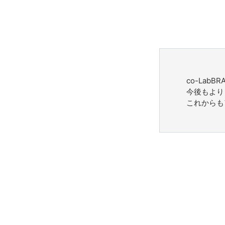
co-Lab
今後もより
これからも