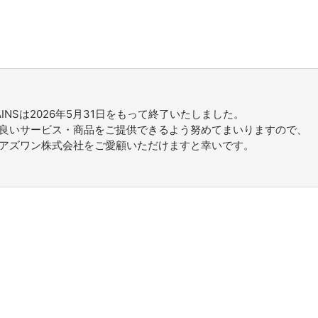
BRAINSは2026年5月31日をもって終了いたしました。
良いサービス・商品をご提供できるよう努めてまいりますので、
アズワン株式会社をご愛顧いただけますと幸いです。