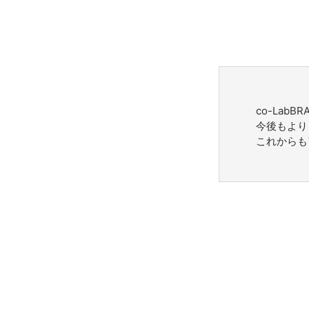
co-Lab
今後もより
これからも