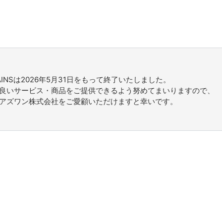
BRAINSは2026年5月31日をもって終了いたしました。
良いサービス・商品をご提供できるよう努めてまいりますので、
アズワン株式会社をご愛顧いただけますと幸いです。