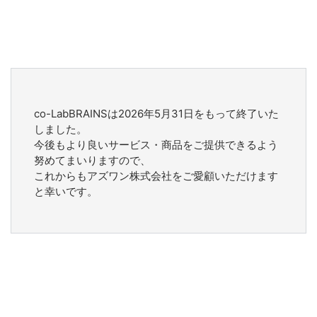
co-LabBRAINSは2026年5月31日をもって終了いた
しました。
今後もより良いサービス・商品をご提供できるよう
努めてまいりますので、
これからもアズワン株式会社をご愛顧いただけます
と幸いです。