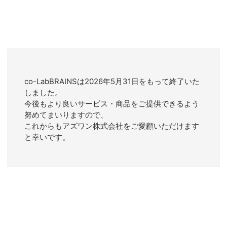
co-LabBRAINSは2026年5月31日をもって終了いた
しました。
今後もより良いサービス・商品をご提供できるよう
努めてまいりますので、
これからもアズワン株式会社をご愛顧いただけます
と幸いです。