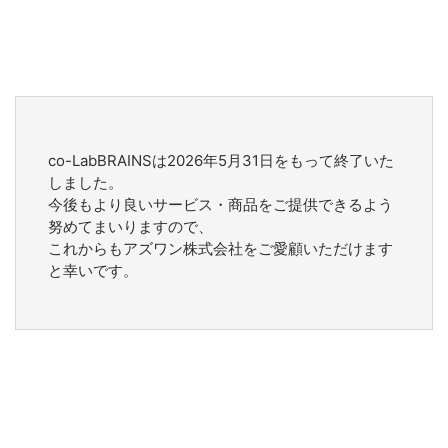
co-LabBRAINSは2026年5月31日をもって終了いた
しました。
今後もより良いサービス・商品をご提供できるよう
努めてまいりますので、
これからもアズワン株式会社をご愛顧いただけます
と幸いです。