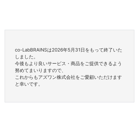
co-LabBRAINSは2026年5月31日をもって終了いた
しました。
今後もより良いサービス・商品をご提供できるよう
努めてまいりますので、
これからもアズワン株式会社をご愛顧いただけます
と幸いです。