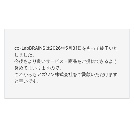
co-LabBRAINSは2026年5月31日をもって終了いた
しました。
今後もより良いサービス・商品をご提供できるよう
努めてまいりますので、
これからもアズワン株式会社をご愛顧いただけます
と幸いです。