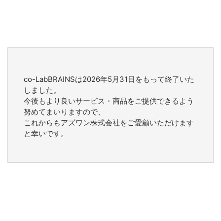
co-LabBRAINSは2026年5月31日をもって終了いた
しました。
今後もより良いサービス・商品をご提供できるよう
努めてまいりますので、
これからもアズワン株式会社をご愛顧いただけます
と幸いです。